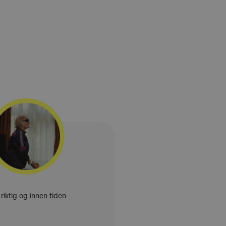
 riktig og innen tiden