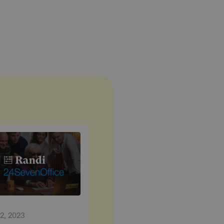
12, 2023