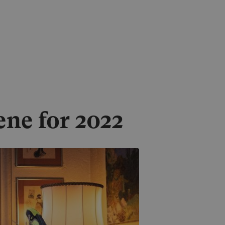
ene for 2022