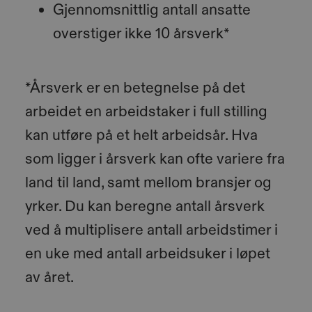
Gjennomsnittlig antall ansatte
overstiger ikke 10 årsverk*
*Årsverk er en betegnelse på det
arbeidet en arbeidstaker i full stilling
kan utføre på et helt arbeidsår. Hva
som ligger i årsverk kan ofte variere fra
land til land, samt mellom bransjer og
yrker. Du kan beregne antall årsverk
ved å multiplisere antall arbeidstimer i
en uke med antall arbeidsuker i løpet
av året.