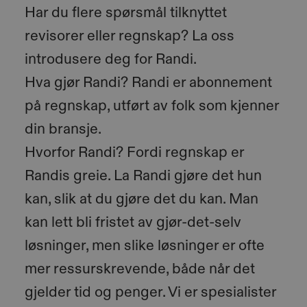
Har du flere spørsmål tilknyttet
revisorer eller regnskap? La oss
introdusere deg for Randi.
Hva gjør Randi? Randi er abonnement
på regnskap, utført av folk som kjenner
din bransje.
Hvorfor Randi? Fordi regnskap er
Randis greie. La Randi gjøre det hun
kan, slik at du gjøre det du kan. Man
kan lett bli fristet av gjør-det-selv
løsninger, men slike løsninger er ofte
mer ressurskrevende, både når det
gjelder tid og penger. Vi er spesialister