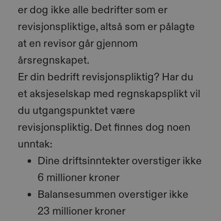
er dog ikke alle bedrifter som er
revisjonspliktige, altså som er pålagte
at en revisor går gjennom
årsregnskapet.
Er din bedrift revisjonspliktig? Har du
et aksjeselskap med regnskapsplikt vil
du utgangspunktet være
revisjonspliktig. Det finnes dog noen
unntak:
Dine driftsinntekter overstiger ikke
6 millioner kroner
Balansesummen overstiger ikke
23 millioner kroner