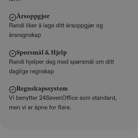
Årsoppgjør
Randi liker å lage ditt årsoppgjør og
årsregnskap
Spørsmål & Hjelp
Randi hjelper deg med spørsmål om ditt
daglige regnskap
Regnskapssystem
Vi benytter 24SevenOffice som standard,
men vi er åpne for flere.