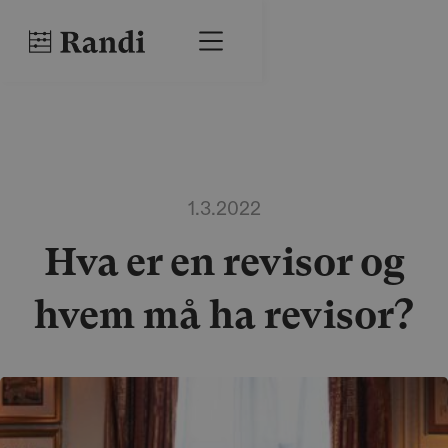
1.3.2022
Hva er en revisor og
hvem må ha revisor?