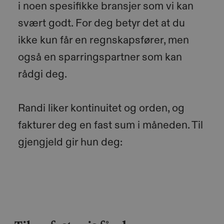
i noen spesifikke bransjer som vi kan
svært godt. For deg betyr det at du
ikke kun får en regnskapsfører, men
også en sparringspartner som kan
rådgi deg.
Randi liker kontinuitet og orden, og
fakturer deg en fast sum i måneden. Til
gjengjeld gir hun deg: