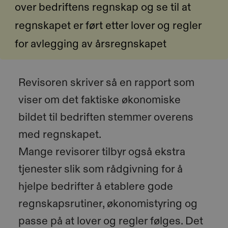
over bedriftens regnskap og se til at
regnskapet er ført etter lover og regler
for avlegging av årsregnskapet
Revisoren skriver så en rapport som
viser om det faktiske økonomiske
bildet til bedriften stemmer overens
med regnskapet.
Mange revisorer tilbyr også ekstra
tjenester slik som rådgivning for å
hjelpe bedrifter å etablere gode
regnskapsrutiner, økonomistyring og
passe på at lover og regler følges. Det