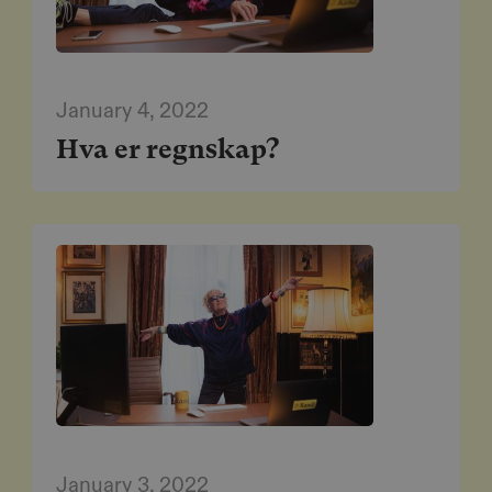
January 4, 2022
Hva er regnskap?
January 3, 2022