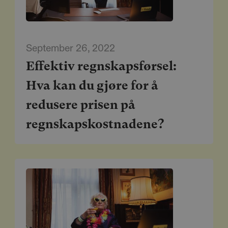
September 26, 2022
Effektiv regnskapsførsel:
Hva kan du gjøre for å
redusere prisen på
regnskapskostnadene?