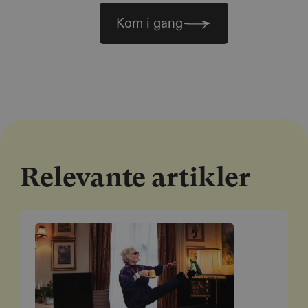
Kom i gang
Relevante artikler