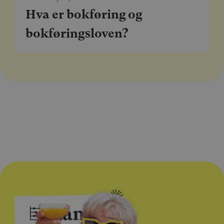
Hva er bokføring og
bokføringsloven?