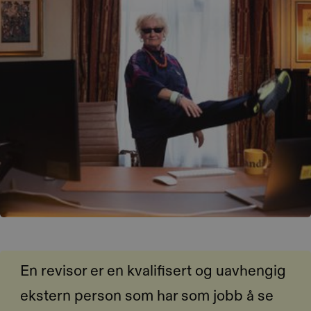
En revisor er en kvalifisert og uavhengig
ekstern person som har som jobb å se