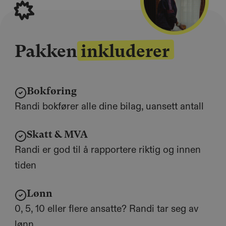
Pakken inkluderer
Bokføring
Randi bokfører alle dine bilag, uansett antall
Skatt & MVA
Randi er god til å rapportere riktig og innen
tiden
Lønn
0, 5, 10 eller flere ansatte? Randi tar seg av
lønn